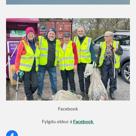
Facebook
Fylgdu okkur á
Facebook