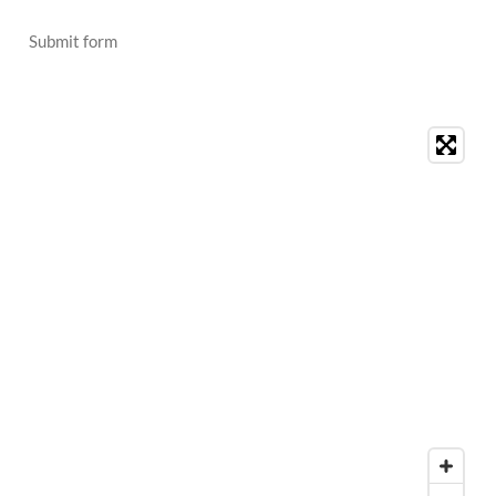
Submit form